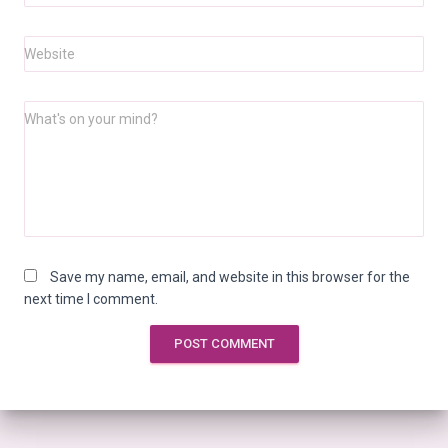
Website
What's on your mind?
Save my name, email, and website in this browser for the
next time I comment.