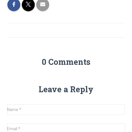
0 Comments
Leave a Reply
Name
*
Email
*