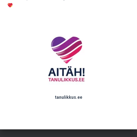
tanulikkus.ee