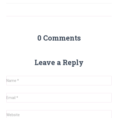
0 Comments
Leave a Reply
Name
*
Email
*
Website