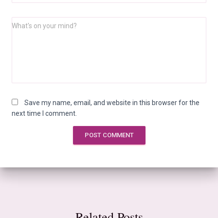
What's on your mind?
Save my name, email, and website in this browser for the
next time I comment.
Related Posts