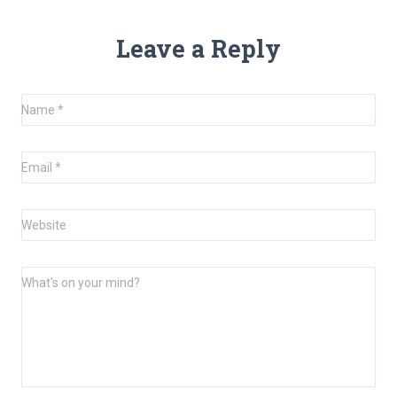
Leave a Reply
Name
*
Email
*
Website
What's on your mind?