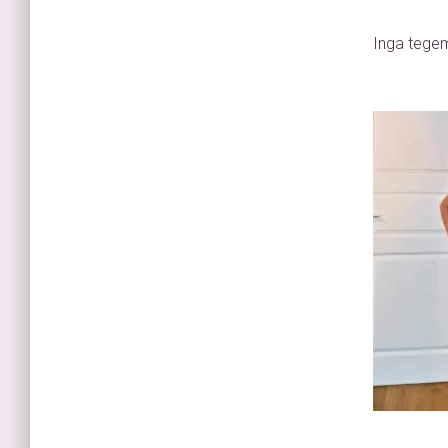
Inga tegem