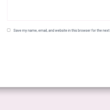
Save my name, email, and website in this browser for the nex