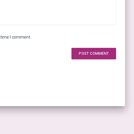
t time I comment.