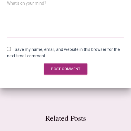
What's on your mind?
Save my name, email, and website in this browser for the
next time I comment.
Related Posts