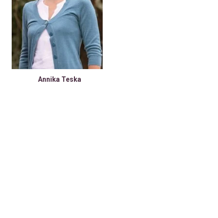
Annika Teska