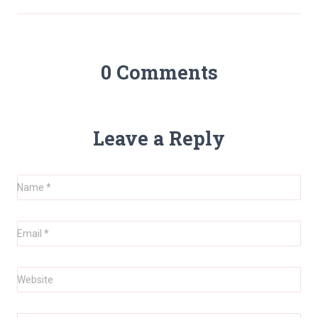
0 Comments
Leave a Reply
Name
*
Email
*
Website