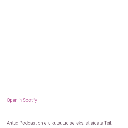
Open in Spotify
Antud Podcast on ellu kutsutud selleks, et aidata Teil,