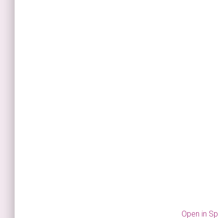
Open in Sp