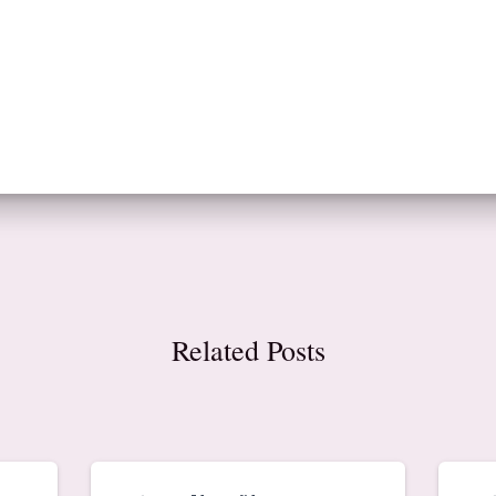
Related Posts