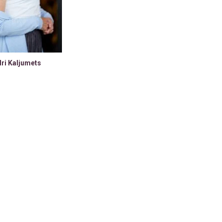
ri Kaljumets