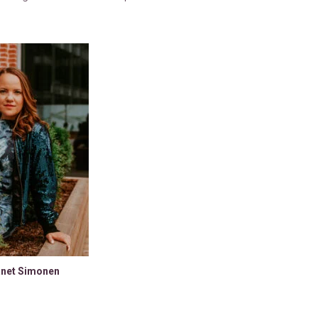
net Simonen