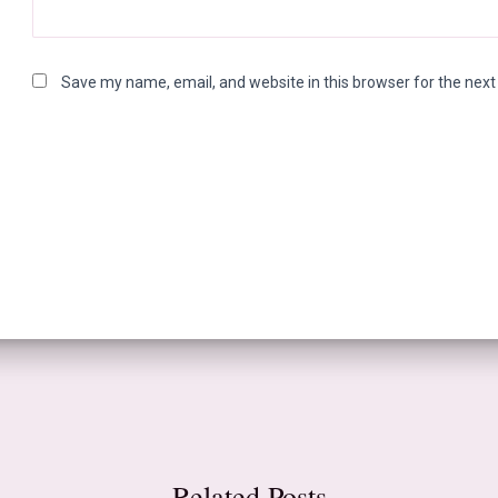
Save my name, email, and website in this browser for the nex
Related Posts