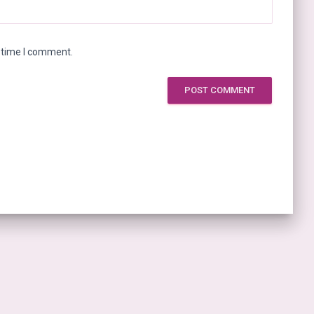
t time I comment.