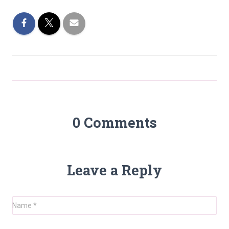
0 Comments
Leave a Reply
Name
*