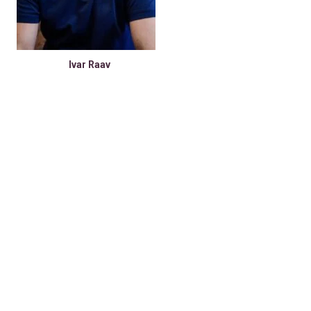
Ivar Raav