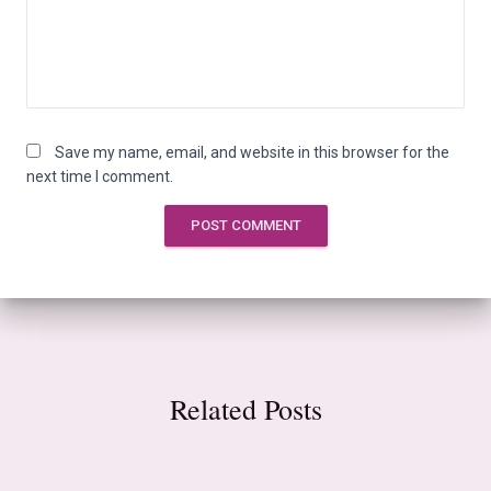
Save my name, email, and website in this browser for the
next time I comment.
Related Posts