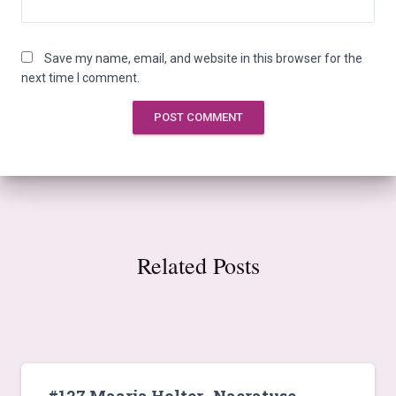
Save my name, email, and website in this browser for the
next time I comment.
Related Posts