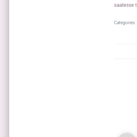
saatesse t
Categories: