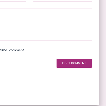
t time I comment.