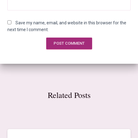
Save my name, email, and website in this browser for the
next time I comment.
Related Posts