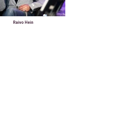
Raivo Hein