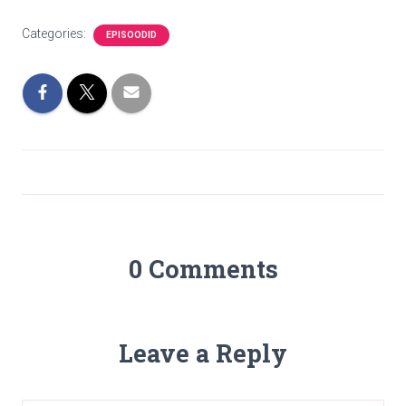
Categories:
EPISOODID
0 Comments
Leave a Reply